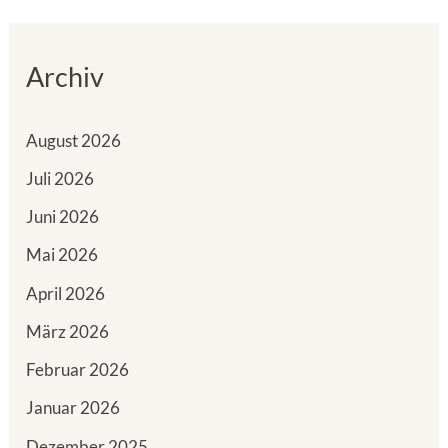
Archiv
August 2026
Juli 2026
Juni 2026
Mai 2026
April 2026
März 2026
Februar 2026
Januar 2026
Dezember 2025