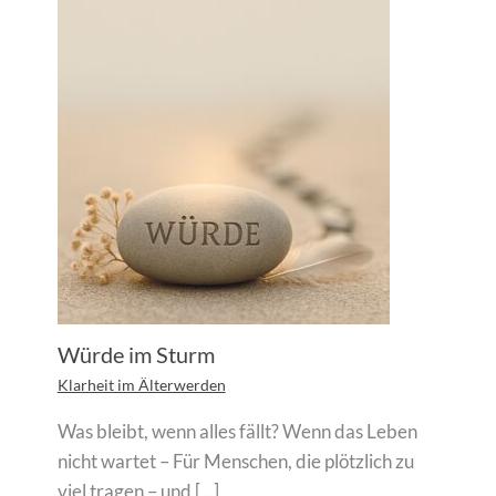
Würde im Sturm
Klarheit im Älterwerden
Was bleibt, wenn alles fällt? Wenn das Leben
nicht wartet – Für Menschen, die plötzlich zu
viel tragen – und […]