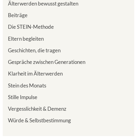
Älterwerden bewusst gestalten
Beiträge
Die STEIN-Methode
Eltern begleiten
Geschichten, die tragen
Gespräche zwischen Generationen
Klarheit im Älterwerden
Stein des Monats
Stille Impulse
Vergesslichkeit & Demenz
Würde & Selbstbestimmung