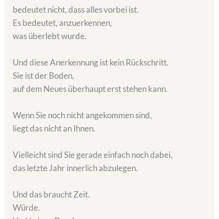
bedeutet nicht, dass alles vorbei ist.
Es bedeutet, anzuerkennen,
was überlebt wurde.
Und diese Anerkennung ist kein Rückschritt.
Sie ist der Boden,
auf dem Neues überhaupt erst stehen kann.
Wenn Sie noch nicht angekommen sind,
liegt das nicht an Ihnen.
Vielleicht sind Sie gerade einfach noch dabei,
das letzte Jahr innerlich abzulegen.
Und das braucht Zeit.
Würde.