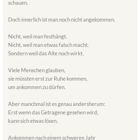
schauen.
Doch innerlich ist man noch nicht angekommen.
Nicht, weil man festhängt.
Nicht, weil man etwas falsch macht.
Sondern weil das Alte noch wirkt.
Viele Menschen glauben,
sie müssten erst zur Ruhe kommen,
um ankommen zu dürfen.
Aber manchmal ist es genau andersherum:
Erst wenn das Getragene gesehen wird,
kann sich etwas lösen.
Ankommen nach einem schweren Jahr