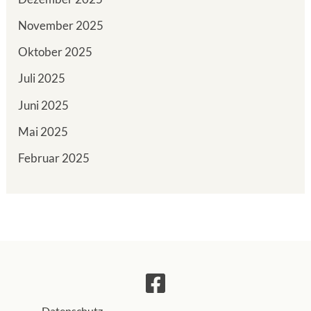
November 2025
Oktober 2025
Juli 2025
Juni 2025
Mai 2025
Februar 2025
Datenschutz