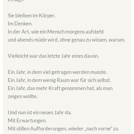
Sie bleiben im Körper.
Im Denken.
In der Art, wie ein Mensch morgens aufsteht
und abends müde wird, ohne genau zu wissen, warum.
Vielleicht war das letzte Jahr eines davon.
Ein Jahr, in dem viel getragen werden musste.
Ein Jahr, in dem wenig Raum war für sich selbst.
Ein Jahr, das mehr Kraft genommen hat, als man
zeigen wollte.
Und nun ist ein neues Jahr da.
Mit Erwartungen.
Mit stillen Aufforderungen, wieder „nach vorne“ zu