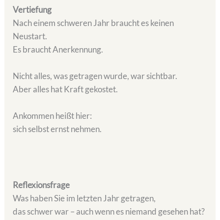
Vertiefung
Nach einem schweren Jahr braucht es keinen
Neustart.
Es braucht Anerkennung.
Nicht alles, was getragen wurde, war sichtbar.
Aber alles hat Kraft gekostet.
Ankommen heißt hier:
sich selbst ernst nehmen.
Reflexionsfrage
Was haben Sie im letzten Jahr getragen,
das schwer war – auch wenn es niemand gesehen hat?