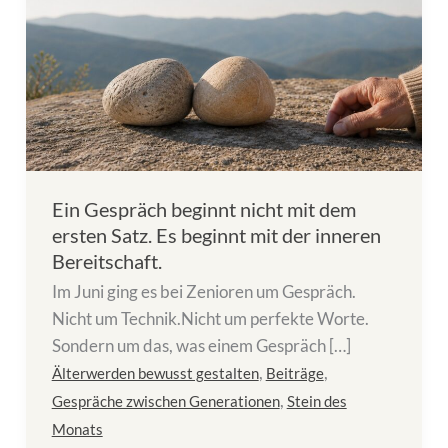
Ein Gespräch beginnt nicht mit dem
ersten Satz. Es beginnt mit der inneren
Bereitschaft.
Im Juni ging es bei Zenioren um Gespräch.
Nicht um Technik.Nicht um perfekte Worte.
Sondern um das, was einem Gespräch […]
,
,
Älterwerden bewusst gestalten
Beiträge
,
Gespräche zwischen Generationen
Stein des
Monats