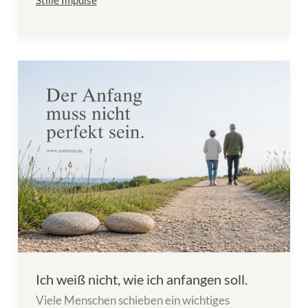
Stille Impulse
Ich weiß nicht, wie ich anfangen soll.
Viele Menschen schieben ein wichtiges