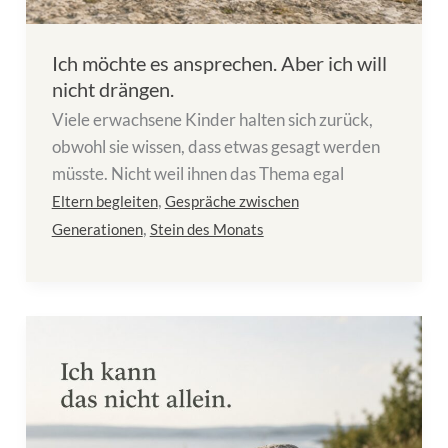
Ich möchte es ansprechen. Aber ich will
nicht drängen.
Viele erwachsene Kinder halten sich zurück,
obwohl sie wissen, dass etwas gesagt werden
müsste. Nicht weil ihnen das Thema egal
,
Eltern begleiten
Gespräche zwischen
,
Generationen
Stein des Monats