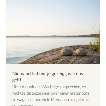
Niemand hat mir je gezeigt, wie das
geht.
Über das wirklich Wichtige zu sprechen, es
rechtzeitig anzusehen oder einen ersten Satz
zu wagen, haben viele Menschen nie gelernt.