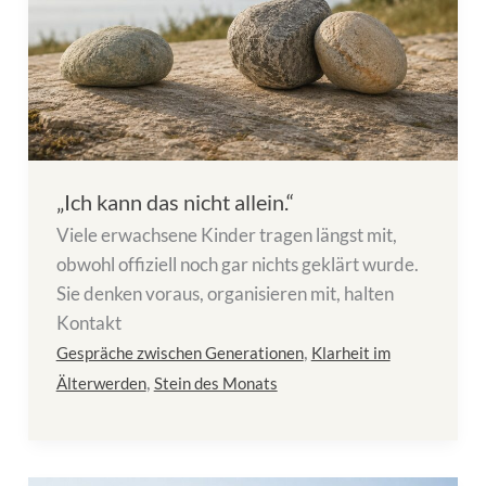
„Ich kann das nicht allein.“
Viele erwachsene Kinder tragen längst mit,
obwohl offiziell noch gar nichts geklärt wurde.
Sie denken voraus, organisieren mit, halten
Kontakt
,
Gespräche zwischen Generationen
Klarheit im
,
Älterwerden
Stein des Monats