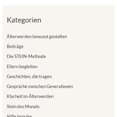
Kategorien
Älterwerden bewusst gestalten
Beiträge
Die STEIN-Methode
Eltern begleiten
Geschichten, die tragen
Gespräche zwischen Generationen
Klarheit im Älterwerden
Stein des Monats
Stille Impulse