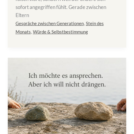
sofort angegriffen fühlt. Gerade zwischen
Eltern
,
Gespräche zwischen Generationen
Stein des
,
Monats
Würde & Selbstbestimmung