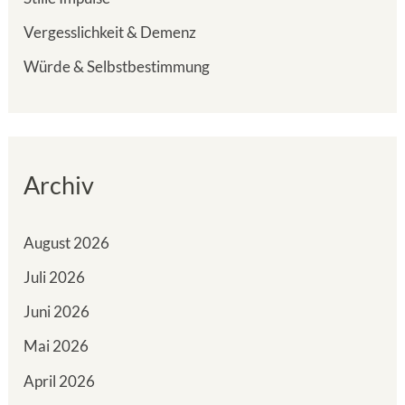
Vergesslichkeit & Demenz
Würde & Selbstbestimmung
Archiv
August 2026
Juli 2026
Juni 2026
Mai 2026
April 2026