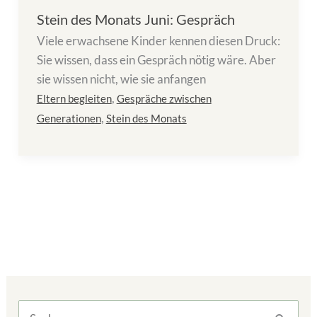
Stein des Monats Juni: Gespräch
Viele erwachsene Kinder kennen diesen Druck:
Sie wissen, dass ein Gespräch nötig wäre. Aber
sie wissen nicht, wie sie anfangen
,
Eltern begleiten
Gespräche zwischen
,
Generationen
Stein des Monats