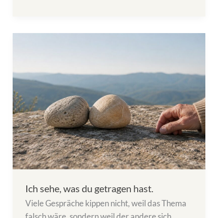
Ich sehe, was du getragen hast.
Viele Gespräche kippen nicht, weil das Thema
falsch wäre, sondern weil der andere sich