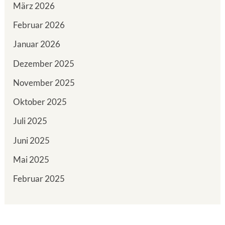
März 2026
Februar 2026
Januar 2026
Dezember 2025
November 2025
Oktober 2025
Juli 2025
Juni 2025
Mai 2025
Februar 2025