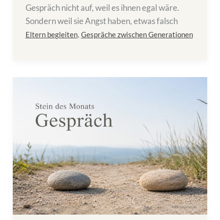
Gespräch nicht auf, weil es ihnen egal wäre.
Sondern weil sie Angst haben, etwas falsch
,
Eltern begleiten
Gespräche zwischen Generationen