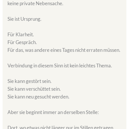
keine private Nebensache.
Sie ist Ursprung.
Für Klarheit.
Für Gespräch.
Für das, was andere eines Tages nicht erraten müssen.
Verbindung in diesem Sinn ist kein leichtes Thema.
Sie kann gestört sein.
Sie kann verschüttet sein.
Sie kann neu gesucht werden.
Aber sie beginnt immer an derselben Stelle:
Dort, wo etwas nicht länger nur im Stillen getragen