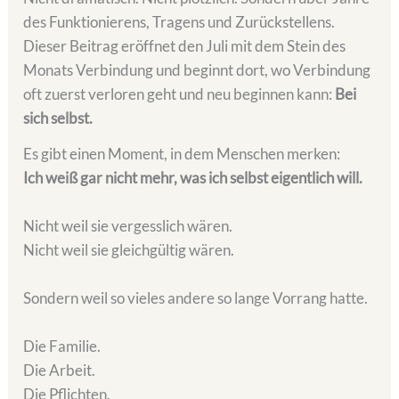
des Funktionierens, Tragens und Zurückstellens.
Dieser Beitrag eröffnet den Juli mit dem Stein des
Monats Verbindung und beginnt dort, wo Verbindung
oft zuerst verloren geht und neu beginnen kann:
Bei
sich selbst.
Es gibt einen Moment, in dem Menschen merken:
Ich weiß gar nicht mehr, was ich selbst eigentlich will.
Nicht weil sie vergesslich wären.
Nicht weil sie gleichgültig wären.
Sondern weil so vieles andere so lange Vorrang hatte.
Die Familie.
Die Arbeit.
Die Pflichten.