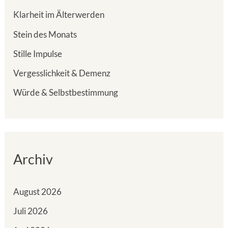
Klarheit im Älterwerden
Stein des Monats
Stille Impulse
Vergesslichkeit & Demenz
Würde & Selbstbestimmung
Archiv
August 2026
Juli 2026