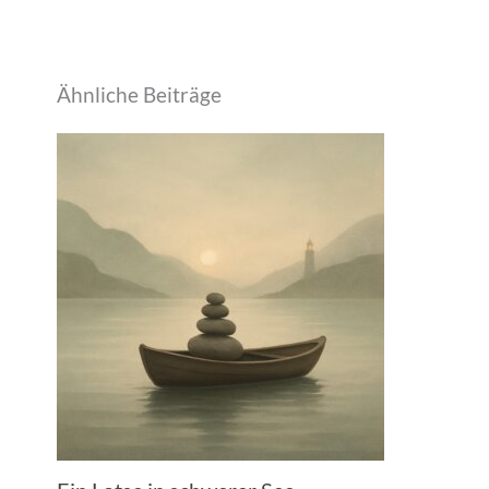
Ähnliche Beiträge