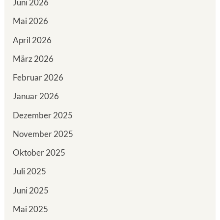
Juni 2026
Mai 2026
April 2026
März 2026
Februar 2026
Januar 2026
Dezember 2025
November 2025
Oktober 2025
Juli 2025
Juni 2025
Mai 2025