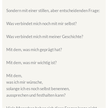
Sondern mit einer stillen, aber entscheidenden Frage:
Was verbindet mich noch mit mir selbst?
Was verbindet mich mit meiner Geschichte?
Mit dem, was mich geprägt hat?
Mit dem, was mir wichtig ist?
Mit dem,
was ich mir wünsche,
solange ich es noch selbst benennen,
aussprechen und festhalten kann?