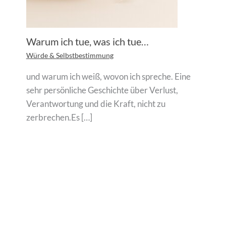
Warum ich tue, was ich tue…
Würde & Selbstbestimmung
und warum ich weiß, wovon ich spreche. Eine
sehr persönliche Geschichte über Verlust,
Verantwortung und die Kraft, nicht zu
zerbrechen.Es […]