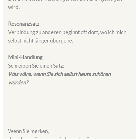
wird.
Resonanzsatz
:
Verbindung zu anderen beginnt oft dort, wo ich mich
selbst nicht länger übergehe.
Mini-Handlung
Schreiben Sie einen Satz:
Was wäre, wenn Sie sich selbst heute zuhören
würden?
Wenn Sie merken,