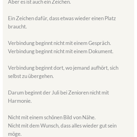
Aber es ist auch ein Zeichen.
Ein Zeichen dafür, dass etwas wieder einen Platz
braucht.
Verbindung beginnt nicht mit einem Gespräch.
Verbindung beginnt nicht mit einem Dokument.
Verbindung beginnt dort, wo jemand aufhört, sich
selbst zu übergehen.
Darum beginnt der Juli bei Zenioren nicht mit
Harmonie.
Nicht mit einem schönen Bild von Nähe.
Nicht mit dem Wunsch, dass alles wieder gut sein
möge.